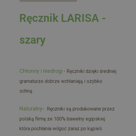
Ręcznik LARISA -
szary
Chłonny i niedrogi
- Ręczniki dzięki średniej
gramaturze dobrze wchłaniają i szybko
schną.
Naturalny
- Ręczniki są produkowane przez
polską firmę ze 100% bawełny egipskiej
która pochłania wilgoć zaraz po kąpieli.