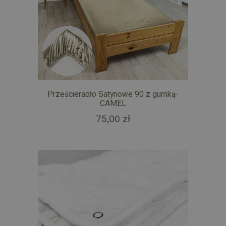
Prześcieradło Satynowe 90 z gumką-
CAMEL
75,00 zł