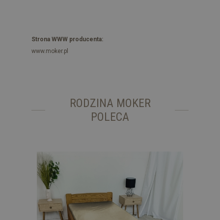
Strona WWW producenta:
www.moker.pl
RODZINA MOKER
POLECA