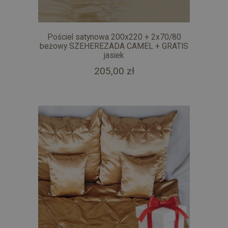
Pościel satynowa 200x220 + 2x70/80
beżowy SZEHEREZADA CAMEL + GRATIS
jasiek
205,00 zł