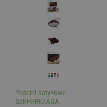
Pościel satynowa
SZEHEREZADA -