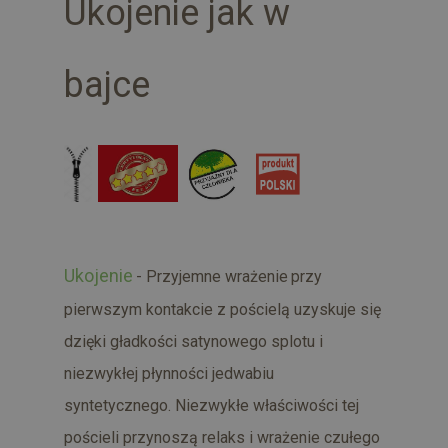
Ukojenie jak w
bajce
Ukojenie
- Przyjemne wrażenie
przy
pierwszym kontakcie z pościelą uzyskuje się
dzięki gładkości satynowego splotu i
niezwykłej płynności jedwabiu
syntetycznego. Niezwykłe właściwości tej
pościeli przynoszą relaks i wrażenie czułego