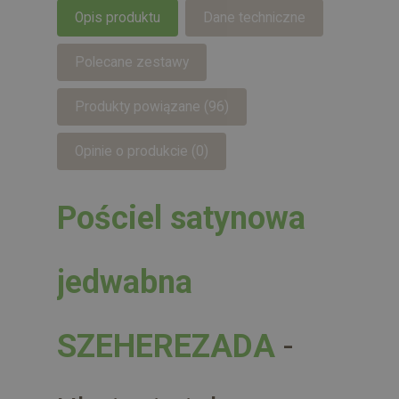
Opis produktu
Dane techniczne
Polecane zestawy
Produkty powiązane (96)
Opinie o produkcie (0)
Pościel satynowa
jedwabna
SZEHEREZADA
-