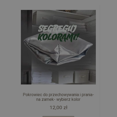
Pokrowiec do przechowywania i prania-
na zamek- wybierz kolor
12,00 zł