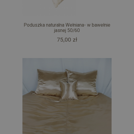
Poduszka naturalna Wełniana- w bawełnie
jasnej 50/60
75,00 zł