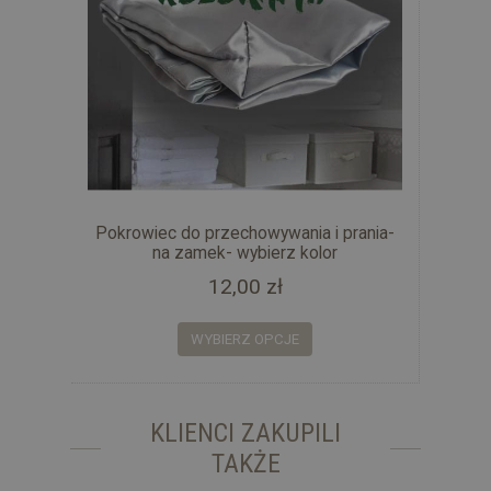
Pokrowiec do przechowywania i prania-
na zamek- wybierz kolor
12,00 zł
WYBIERZ OPCJE
KLIENCI ZAKUPILI
TAKŻE