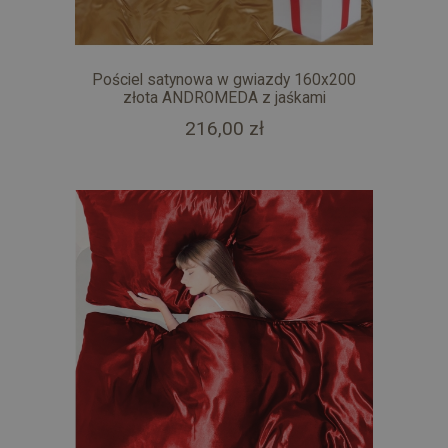
Pościel satynowa w gwiazdy 160x200
złota ANDROMEDA z jaśkami
216,00 zł