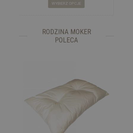
WYBIERZ OPCJE
RODZINA MOKER
POLECA