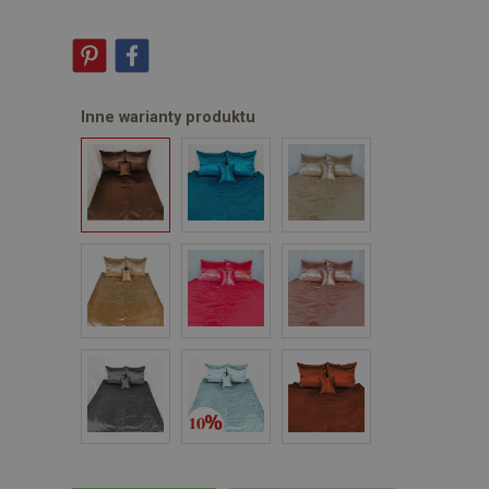
Inne warianty produktu