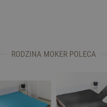
RODZINA MOKER POLECA