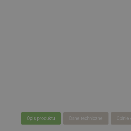
Opis produktu
Dane techniczne
Opinie 