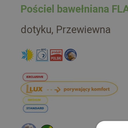
Pościel bawełniana 
dotyku, Przewiewna