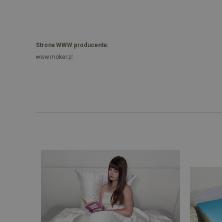
Strona WWW producenta:
www.moker.pl